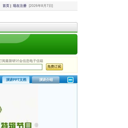
首页
|
现在注册
[
2026年8月7日]
订阅最新研讨会信息电子信箱
演讲PPT文档
演讲介绍