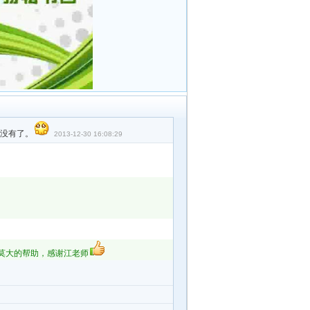
没有了。
2013-12-30 16:08:29
莫大的帮助，感谢江老师